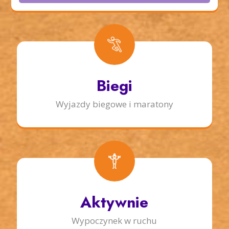
Biegi
Wyjazdy biegowe i maratony
Aktywnie
Wypoczynek w ruchu