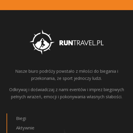
Nasze biuro podróży powstało z miłości do biegania i
przekonania, że sport jednoczy ludzi.
Odkrywaj i doświadczaj z nami eventów i imprez biegowych
pełnych wrażeń, emocji i pokonywania własnych słabości.
Biegi
Aktywnie