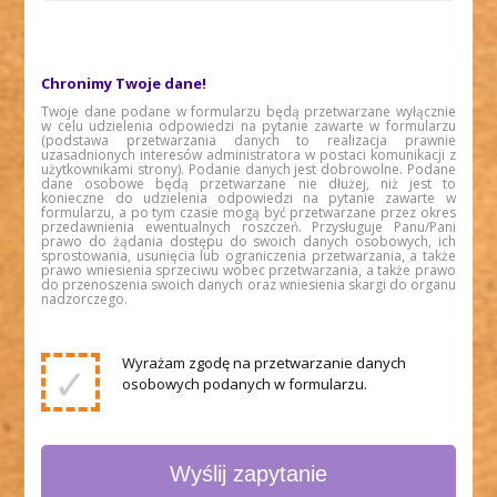
Chronimy Twoje dane!
Twoje dane podane w formularzu będą przetwarzane wyłącznie
w celu udzielenia odpowiedzi na pytanie zawarte w formularzu
(podstawa przetwarzania danych to realizacja prawnie
uzasadnionych interesów administratora w postaci komunikacji z
użytkownikami strony). Podanie danych jest dobrowolne. Podane
dane osobowe będą przetwarzane nie dłużej, niż jest to
konieczne do udzielenia odpowiedzi na pytanie zawarte w
formularzu, a po tym czasie mogą być przetwarzane przez okres
przedawnienia ewentualnych roszczeń. Przysługuje Panu/Pani
prawo do żądania dostępu do swoich danych osobowych, ich
sprostowania, usunięcia lub ograniczenia przetwarzania, a także
prawo wniesienia sprzeciwu wobec przetwarzania, a także prawo
do przenoszenia swoich danych oraz wniesienia skargi do organu
nadzorczego.
Wyrażam zgodę na przetwarzanie danych
✓
osobowych podanych w formularzu.